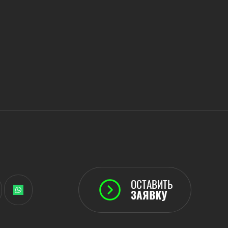
ОСТАВИТЬ
ЗАЯВКУ