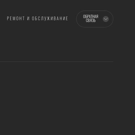
ОБРАТНАЯ
РЕМОНТ И ОБСЛУЖИВАНИЕ
СВЯЗЬ