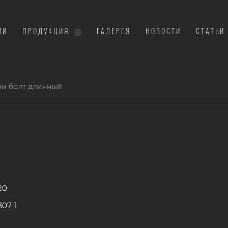
ИИ
ПРОДУКЦИЯ
ГАЛЕРЕЯ
НОВОСТИ
СТАТЬИ
и болт длинный
20
07-1