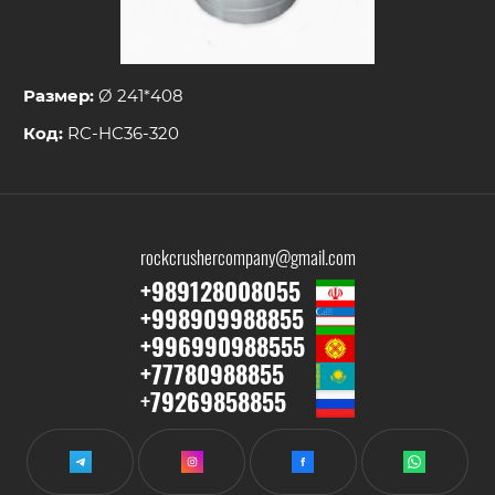
Размер:
Ø 241*408
Код:
RC-HC36-320
rockcrushercompany@gmail.com
+989128008055
+998909988855
+996990988555
+77780988855
+
79269858855